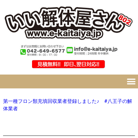
第一種フロン類充填回収業者登録しました♪ #八王子の解
体業者