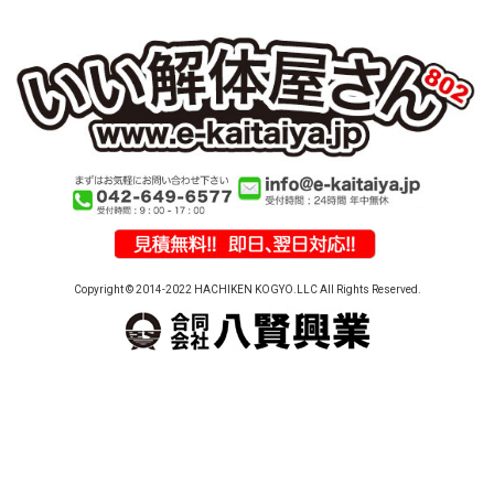
Copyright © 2014-2022 HACHIKEN KOGYO.LLC All Rights Reserved.