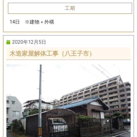
工期
14日 ※建物＋外構
2020年12月5日
木造家屋解体工事（八王子市）