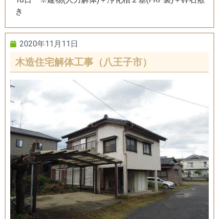
き
2020年11月11日
木造住宅解体工事（八王子市）