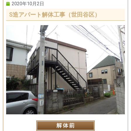
2020年10月2日
S造アパート解体工事（世田谷区）