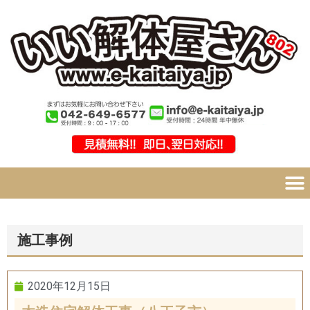
施工事例
2020年12月15日