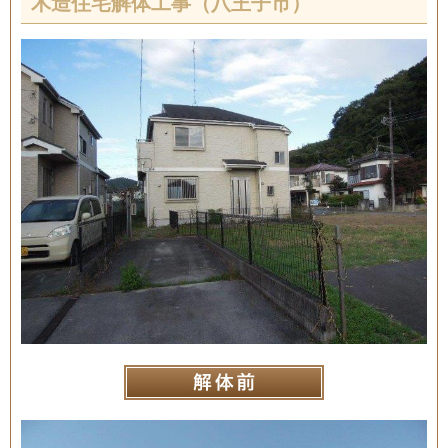
木造住宅解体工事（八王子市）